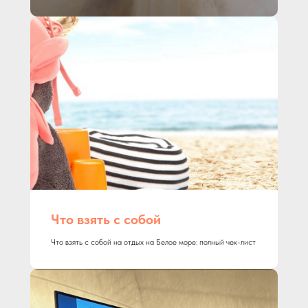
Что взять с собой
Что взять с собой на отдых на Белое море: полный чек-лист