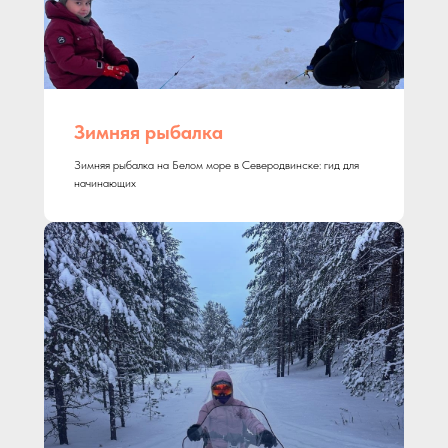
Зимняя рыбалка
Зимняя рыбалка на Белом море в Северодвинске: гид для
начинающих