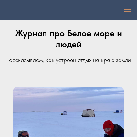
Журнал про Белое море и
людей
Рассказываем, как устроен отдых на краю земли