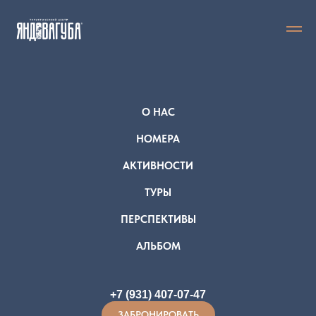
О НАС
НОМЕРА
АКТИВНОСТИ
ТУРЫ
ПЕРСПЕКТИВЫ
АЛЬБОМ
+7 (931) 407-07-47
ЗАБРОНИРОВАТЬ