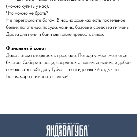
(можно купить у нас).
Что можно не брать?
Не перегружайте багаж. В наших домиках есть постельное
белье, полотенца, посуда, чайник, базовые средства гигиены.
Дрова для печи и бани мы также предоставляем.
Финальный совет
Даже летом готовьтесь к прохладе. Погода у моря меняется
быстро. Соберите вещи, сверьтесь с нашим списком, и добро
пожаловать в «Яндову Губу» — ваш идеальный отдых на
Белом море начинается здесь!