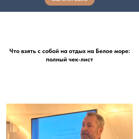
Что взять с собой на отдых на Белое море:
полный чек-лист